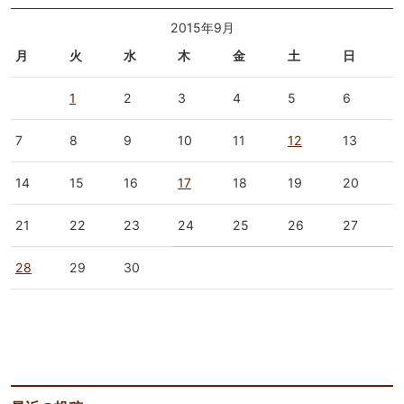
2015年9月
月
火
水
木
金
土
日
1
2
3
4
5
6
7
8
9
10
11
12
13
14
15
16
17
18
19
20
21
22
23
24
25
26
27
28
29
30
« 8月
10月 »