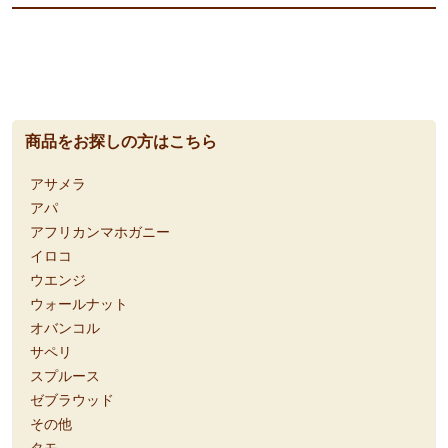
商品をお探しの方はこちら
アサメラ
アパ
アフリカンマホガニー
イロコ
ウエンジ
ウォールナット
オバンコル
サペリ
スプルース
ゼブラウッド
その他
タモ