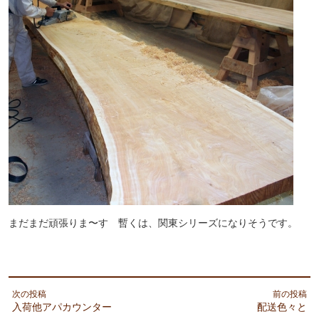
まだまだ頑張りま〜す 暫くは、関東シリーズになりそうです。
次の投稿
前の投稿
入荷他アパカウンター
配送色々と