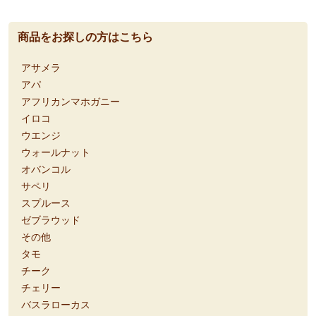
商品をお探しの方はこちら
アサメラ
アパ
アフリカンマホガニー
イロコ
ウエンジ
ウォールナット
オバンコル
サペリ
スプルース
ゼブラウッド
その他
タモ
チーク
チェリー
バスラローカス