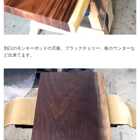
別口のモンキーポッドの天板、ブラックチェリー、栃カウンターな
ど出来てます。