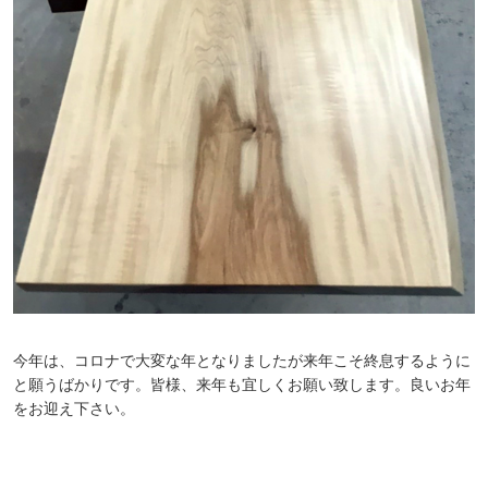
今年は、コロナで大変な年となりましたが来年こそ終息するように
と願うばかりです。皆様、来年も宜しくお願い致します。良いお年
をお迎え下さい。