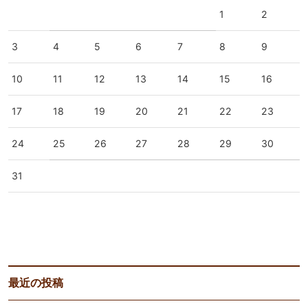
1
2
3
4
5
6
7
8
9
10
11
12
13
14
15
16
17
18
19
20
21
22
23
24
25
26
27
28
29
30
31
« 7月
最近の投稿