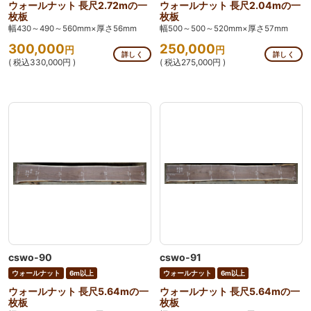
ウォールナット 長尺2.72mの一
ウォールナット 長尺2.04mの一
枚板
枚板
幅430～490～560mm×厚さ56mm
幅500～500～520mm×厚さ57mm
300,000
250,000
円
円
詳しく
詳しく
( 税込330,000円 )
( 税込275,000円 )
cswo-90
cswo-91
ウォールナット
6m以上
ウォールナット
6m以上
ウォールナット 長尺5.64mの一
ウォールナット 長尺5.64mの一
枚板
枚板