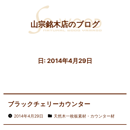
山宗銘木店のブログ
日:
2014年4月29日
ブラックチェリーカウンター
2014年4月29日
天然木一枚板素材・カウンター材