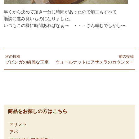
早くから決めて頂き十分に時間があったので加工もすべて
順調に進み良いものになりました。
いつもこの様に時間あればなぁ〜 ・・・さん頼むでしかし〜
次の投稿
前の投稿
ブビンガの綺麗な玉杢
ウォールナットにアサメラのカウンター
商品をお探しの方はこちら
アサメラ
アパ