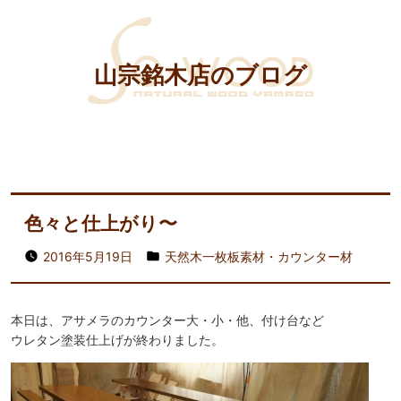
山宗銘木店のブログ
色々と仕上がり〜
2016年5月19日
天然木一枚板素材・カウンター材
本日は、アサメラのカウンター大・小・他、付け台など
ウレタン塗装仕上げが終わりました。