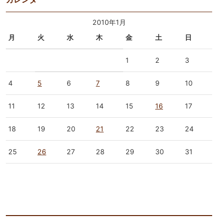
2010年1月
月
火
水
木
金
土
日
1
2
3
4
5
6
7
8
9
10
11
12
13
14
15
16
17
18
19
20
21
22
23
24
25
26
27
28
29
30
31
« 12月
2月 »