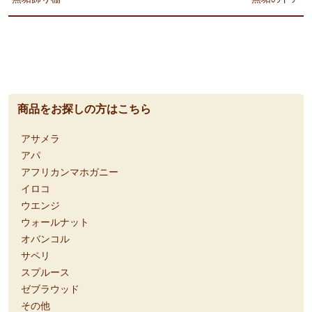
商品をお探しの方はこちら
アサメラ
アパ
アフリカンマホガニー
イロコ
ウエンジ
ウォールナット
オバンコル
サペリ
スプルース
ゼブラウッド
その他