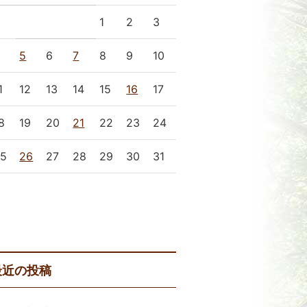
1
2
3
4
5
6
7
8
9
10
1
12
13
14
15
16
17
8
19
20
21
22
23
24
25
26
27
28
29
30
31
 12月
2月 »
最近の投稿