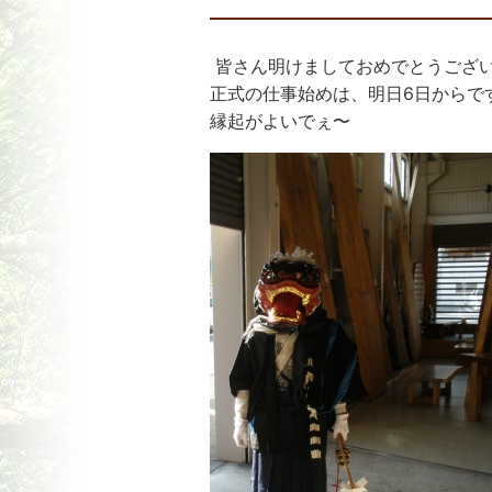
皆さん明けましておめでとうござ
正式の仕事始めは、明日6日からで
縁起がよいでぇ〜