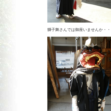
獅子舞さんでは御座いませんか・・