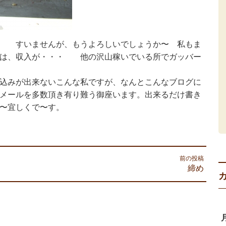
を すいませんが、もうよろしいでしょうか〜 私もま
ては、収入が・・・ 他の沢山稼いでいる所でガッバー
込みが出来ないこんな私ですが、なんとこんなブログに
メールを多数頂き有り難う御座います。出来るだけ書き
〜宜しくで〜す。
前の投稿
締め