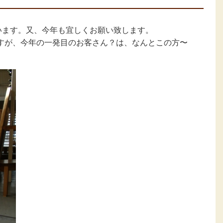
います。又、今年も宜しくお願い致します。
すが、今年の一発目のお客さん？は、なんとこの方〜