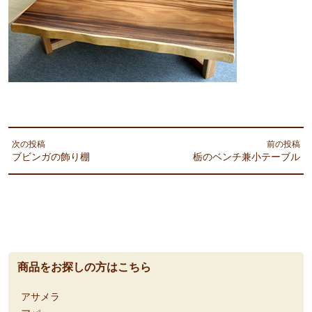
次の投稿
前の投稿
ブビンガの飾り棚
栃のベンチ兼小テーブル
商品をお探しの方はこちら
アサメラ