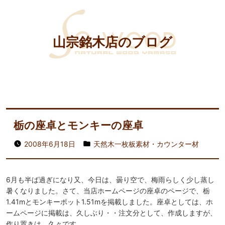
山宗銘木店のブログ
栃の座卓とモンキーの座卓
2008年6月18日
天然木一枚板素材・カウンター材
6月も半ば過ぎになり又、今日は、曇り空で、梅雨らしく少し蒸し
暑くなりました。さて、当店ホームページの座卓のページで、栃
1.41mとモンキーポット1.51mを掲載しました。座卓としては、ホ
ームページに掲載は、久しぶり・・注文分として、作成しますが、
作り置きは、久々です。