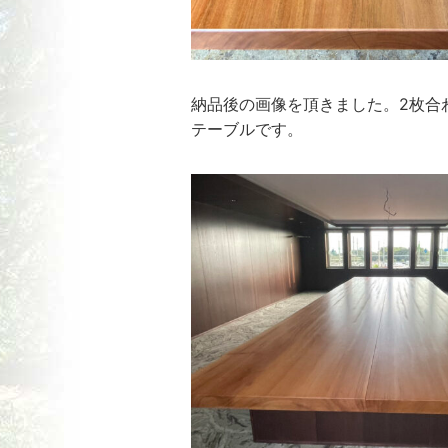
納品後の画像を頂きました。2枚合わせ
テーブルです。