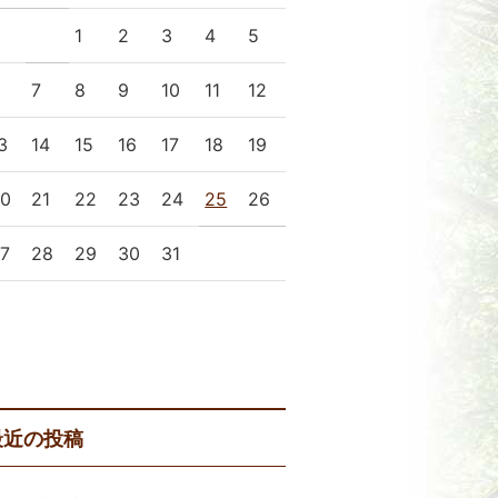
1
2
3
4
5
6
7
8
9
10
11
12
3
14
15
16
17
18
19
20
21
22
23
24
25
26
7
28
29
30
31
 9月
11月 »
最近の投稿