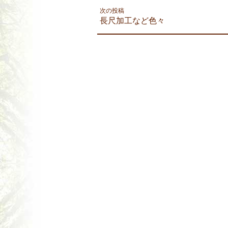
次の投稿
長尺加工など色々