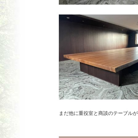
まだ他に重役室と商談のテーブルが