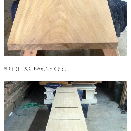
裏面には、反り止めが入ってます。