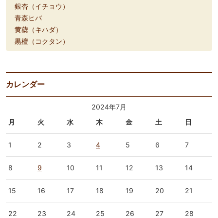
銀杏（イチョウ）
青森ヒバ
黄蘗（キハダ）
黒檀（コクタン）
カレンダー
2024年7月
月
火
水
木
金
土
日
1
2
3
4
5
6
7
8
9
10
11
12
13
14
15
16
17
18
19
20
21
22
23
24
25
26
27
28