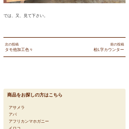
では、又、見て下さい。
次の投稿
前の投稿
タモ他加工色々
桧L字カウンター
商品をお探しの方はこちら
アサメラ
アパ
アフリカンマホガニー
イロコ