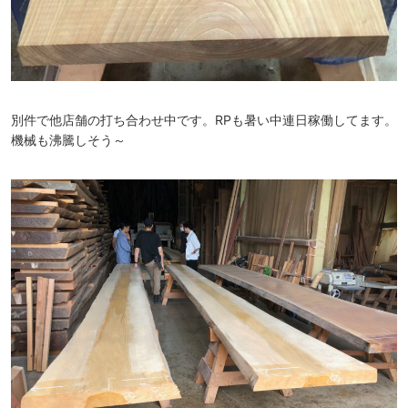
別件で他店舗の打ち合わせ中です。RPも暑い中連日稼働してます。
機械も沸騰しそう～