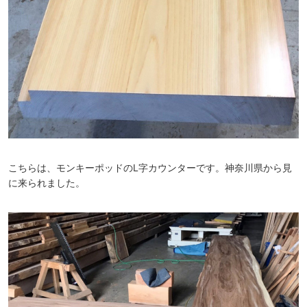
こちらは、モンキーポッドのL字カウンターです。神奈川県から見
に来られました。