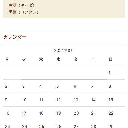
黄蘗（キハダ）
黒檀（コクタン）
カレンダー
2021年8月
月
火
水
木
金
土
日
1
2
3
4
5
6
7
8
9
10
11
12
13
14
15
16
17
18
19
20
21
22
23
24
25
26
27
28
29