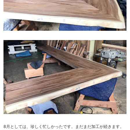
8月としては、珍しく忙しかったです。まだまだ加工が続きます。