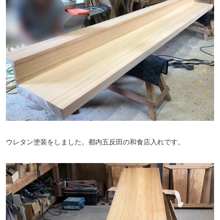
ウレタン塗装をしました。都内五反田の和食店入れです。