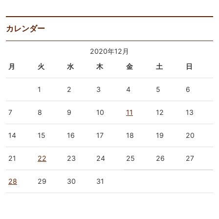
カレンダー
2020年12月
月
火
水
木
金
土
日
1
2
3
4
5
6
7
8
9
10
11
12
13
14
15
16
17
18
19
20
21
22
23
24
25
26
27
28
29
30
31
« 11月
1月 »