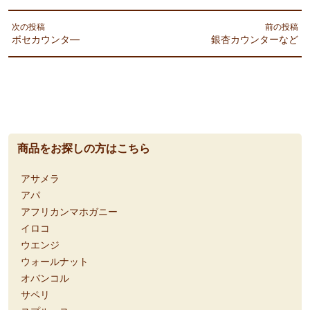
次の投稿
前の投稿
ボセカウンタ―
銀杏カウンターなど
商品をお探しの方はこちら
アサメラ
アパ
アフリカンマホガニー
イロコ
ウエンジ
ウォールナット
オバンコル
サペリ