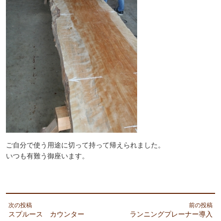
ご自分で使う用途に切って持って帰えられました。
いつも有難う御座います。
次の投稿
前の投稿
スプルース カウンター
ランニングプレーナー導入