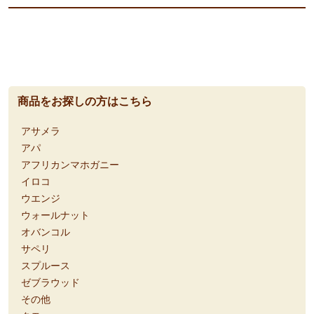
商品をお探しの方はこちら
アサメラ
アパ
アフリカンマホガニー
イロコ
ウエンジ
ウォールナット
オバンコル
サペリ
スプルース
ゼブラウッド
その他