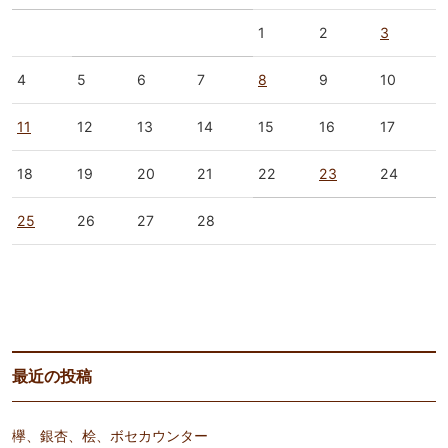
1
2
3
4
5
6
7
8
9
10
11
12
13
14
15
16
17
18
19
20
21
22
23
24
25
26
27
28
« 1月
3月 »
最近の投稿
欅、銀杏、桧、ボセカウンター