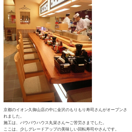
京都のイオン久御山店の中に金沢のもりもり寿司さんがオープンさ
れました。
施工は、バウバウハウス丸栄さん〜ご苦労さまでした。
ここは、少しグレードアップの美味しい回転寿司やさんです。