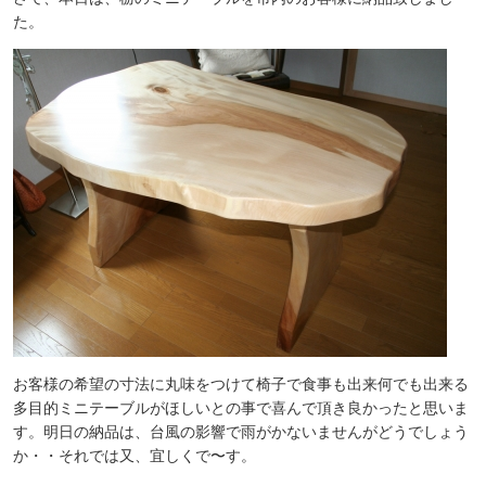
た。
お客様の希望の寸法に丸味をつけて椅子で食事も出来何でも出来る
多目的ミニテーブルがほしいとの事で喜んで頂き良かったと思いま
す。明日の納品は、台風の影響で雨がかないませんがどうでしょう
か・・それでは又、宜しくで〜す。