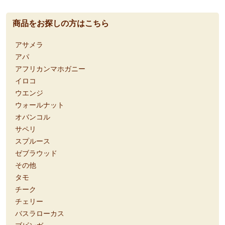
商品をお探しの方はこちら
アサメラ
アパ
アフリカンマホガニー
イロコ
ウエンジ
ウォールナット
オバンコル
サペリ
スプルース
ゼブラウッド
その他
タモ
チーク
チェリー
バスラローカス