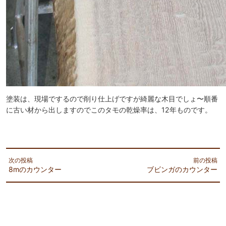
塗装は、現場でするので削り仕上げですが綺麗な木目でしょ〜順番
に古い材から出しますのでこのタモの乾燥率は、12年ものです。
次の投稿
前の投稿
8mのカウンター
ブビンガのカウンター