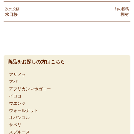
次の投稿
前の投稿
水目桜
棚材
商品をお探しの方はこちら
アサメラ
アパ
アフリカンマホガニー
イロコ
ウエンジ
ウォールナット
オバンコル
サペリ
スプルース