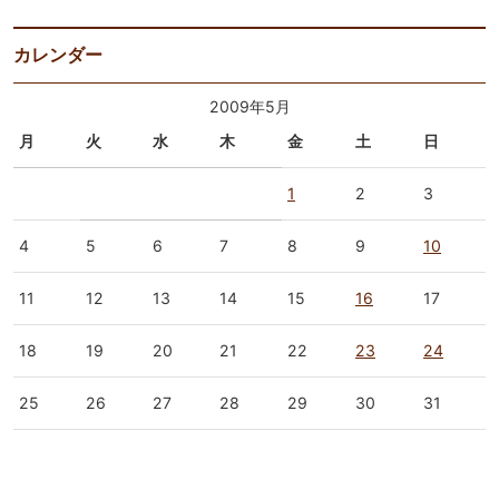
カレンダー
2009年5月
月
火
水
木
金
土
日
1
2
3
4
5
6
7
8
9
10
11
12
13
14
15
16
17
18
19
20
21
22
23
24
25
26
27
28
29
30
31
« 4月
6月 »