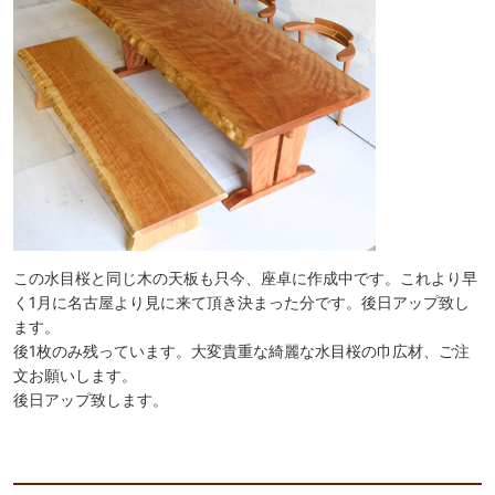
この水目桜と同じ木の天板も只今、座卓に作成中です。これより早
く1月に名古屋より見に来て頂き決まった分です。後日アップ致し
ます。
後1枚のみ残っています。大変貴重な綺麗な水目桜の巾広材、ご注
文お願いします。
後日アップ致します。