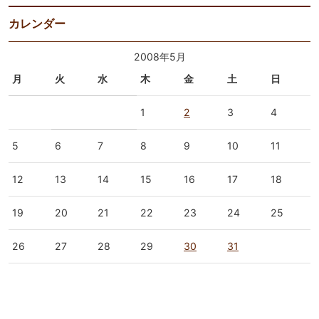
カレンダー
2008年5月
月
火
水
木
金
土
日
1
2
3
4
5
6
7
8
9
10
11
12
13
14
15
16
17
18
19
20
21
22
23
24
25
26
27
28
29
30
31
« 4月
6月 »