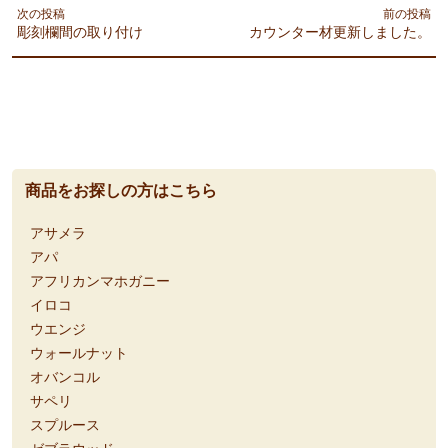
次の投稿
前の投稿
彫刻欄間の取り付け
カウンター材更新しました。
商品をお探しの方はこちら
アサメラ
アパ
アフリカンマホガニー
イロコ
ウエンジ
ウォールナット
オバンコル
サペリ
スプルース