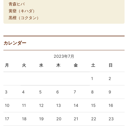
青森ヒバ
黄蘗（キハダ）
黒檀（コクタン）
カレンダー
2023年7月
月
火
水
木
金
土
日
1
2
3
4
5
6
7
8
9
10
11
12
13
14
15
16
17
18
19
20
21
22
23