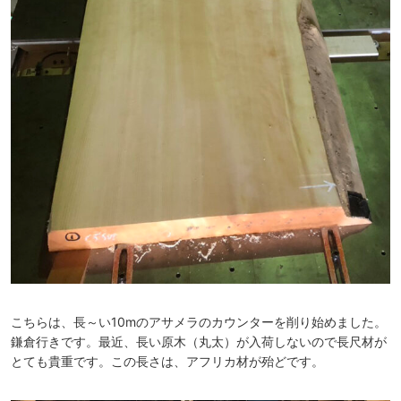
こちらは、長～い10mのアサメラのカウンターを削り始めました。
鎌倉行きです。最近、長い原木（丸太）が入荷しないので長尺材が
とても貴重です。この長さは、アフリカ材が殆どです。