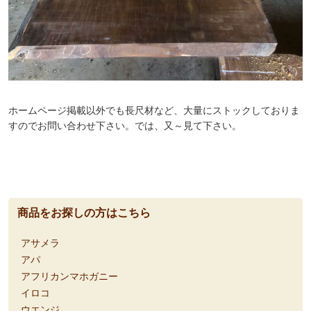
ホームページ掲載以外でも長尺材など、大量にストックしておりま
すのでお問い合わせ下さい。では、又～見て下さい。
商品をお探しの方はこちら
アサメラ
アパ
アフリカンマホガニー
イロコ
ウエンジ