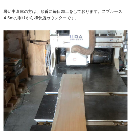
暑い中倉庫の方は、順番に毎日加工をしております。スプルース
4.5mの削りから和食店カウンターです。