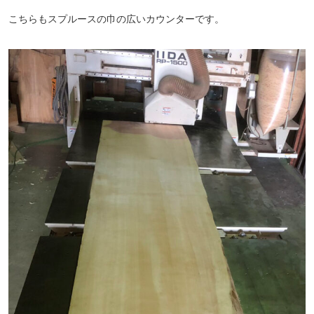
こちらもスプルースの巾の広いカウンターです。