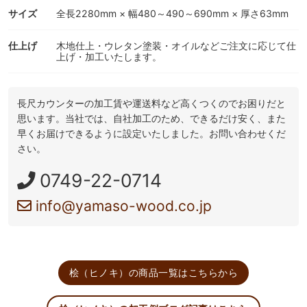
サイズ
全長2280mm × 幅480～490～690mm × 厚さ63mm
仕上げ
木地仕上・ウレタン塗装・オイルなどご注文に応じて仕
上げ・加工いたします。
長尺カウンターの加工賃や運送料など高くつくのでお困りだと
思います。当社では、自社加工のため、できるだけ安く、また
早くお届けできるように設定いたしました。お問い合わせくだ
さい。
0749-22-0714
info@yamaso-wood.co.jp
桧（ヒノキ）の商品一覧はこちらから